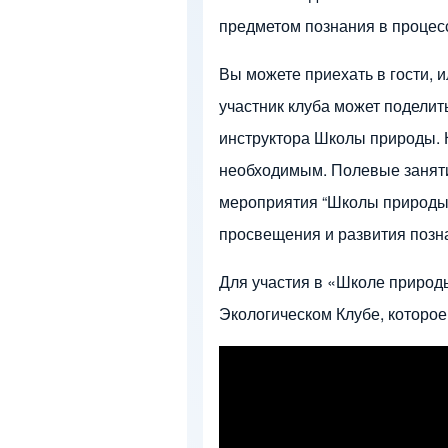
предметом познания в проце
Вы можете приехать в гости,
участник клуба может поделит
инструктора Школы природы. 
необходимым. Полевые занятия
мероприятия “Школы природы”
просвещения и развития позн
Для участия в «Школе природ
Экологическом Клубе, которое