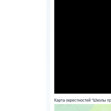
Карта окрестностей "Школы п