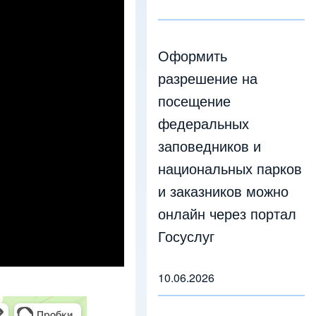
Оформить
разрешение на
посещение
федеральных
заповедников и
национальных парков
и заказников можно
онлайн через портал
Госуслуг
10.06.2026