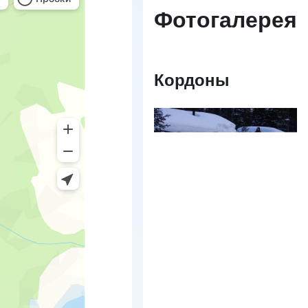
Фотогалерея
Кордоны