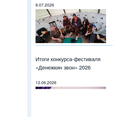
8.07.2026
Итоги конкурса-фестиваля
«Денежкин звон» 2026
12.06.2026