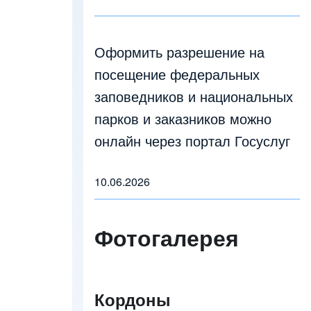
Оформить разрешение на
посещение федеральных
заповедников и национальных
парков и заказников можно
онлайн через портал Госуслуг
10.06.2026
Фотогалерея
Кордоны