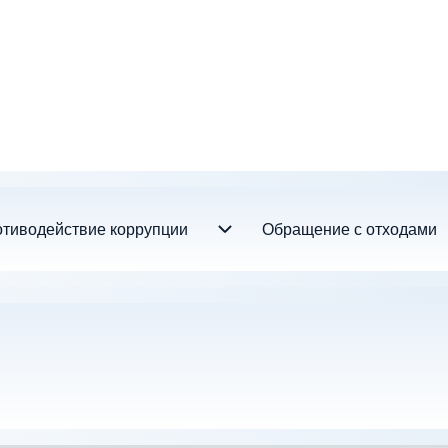
тиводействие коррупции
Обращение с отходами
Противодействие коррупции